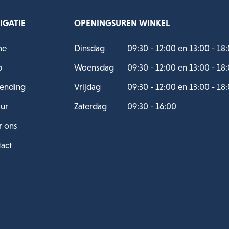
IGATIE
OPENINGSUREN WINKEL
me
Dinsdag
09:30 - 12:00 en 13:00 - 18
p
Woensdag
09:30 - 12:00 en 13:00 - 18
ending
Vrijdag
09:30 - 12:00 en 13:00 - 18
ur
Zaterdag
09:30 - 16:00
 ons
act