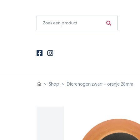
Shop
Dierenogen zwart - oranje 28mm