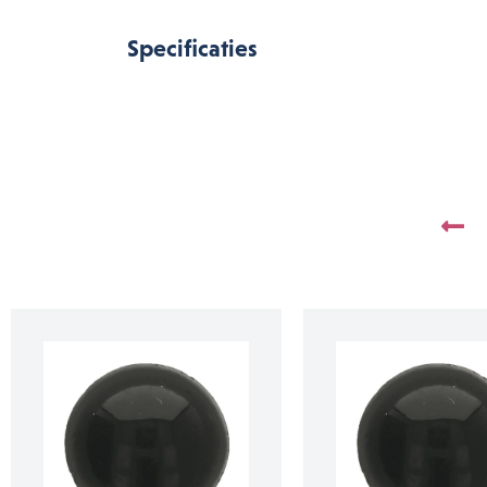
Specificaties