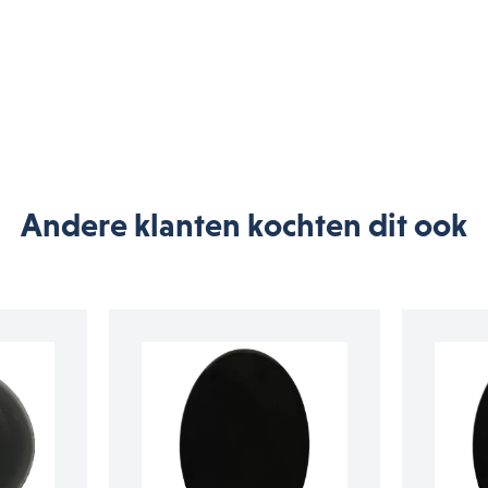
Andere klanten kochten dit ook