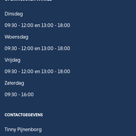
Dinsdag
09:30 - 12:00 en 13:00 - 18:00
Woensdag
09:30 - 12:00 en 13:00 - 18:00
Vrijdag
09:30 - 12:00 en 13:00 - 18:00
Zaterdag
09:30 - 16:00
CONTACTGEGEVENS
Tinny Pijnenborg