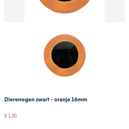
Dierenogen zwart - oranje 16mm
€ 1,30