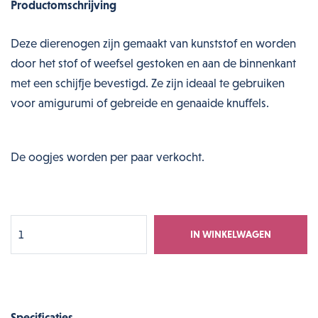
Productomschrijving
Deze dierenogen zijn gemaakt van kunststof en worden
door het stof of weefsel gestoken en aan de binnenkant
met een schijfje bevestigd. Ze zijn ideaal te gebruiken
voor amigurumi of gebreide en genaaide knuffels.
De oogjes worden per paar verkocht.
IN WINKELWAGEN
Specificaties