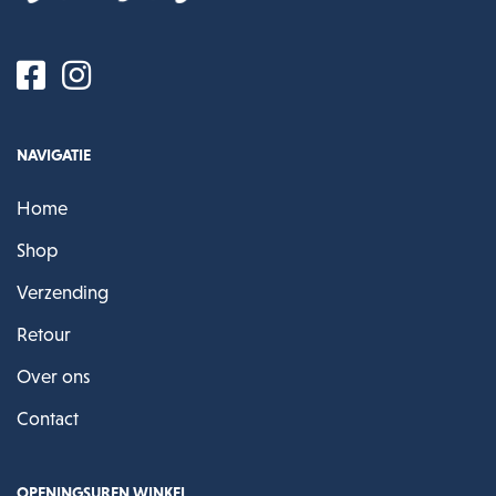
NAVIGATIE
Home
Shop
Verzending
Retour
Over ons
Contact
OPENINGSUREN WINKEL