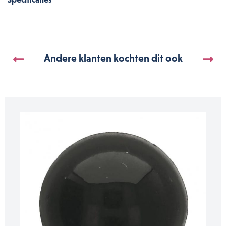
Andere klanten kochten dit ook