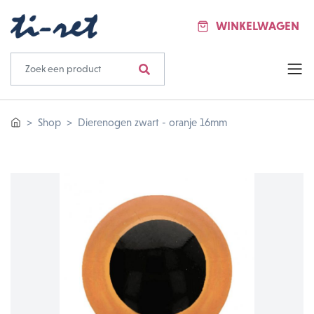
WINKELWAGEN
Shop
Dierenogen zwart - oranje 16mm