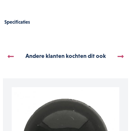
Specificaties
Andere klanten kochten dit ook