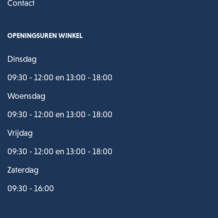
Contact
OPENINGSUREN WINKEL
Dinsdag
09:30 - 12:00 en 13:00 - 18:00
Woensdag
09:30 - 12:00 en 13:00 - 18:00
Vrijdag
09:30 - 12:00 en 13:00 - 18:00
Zaterdag
09:30 - 16:00