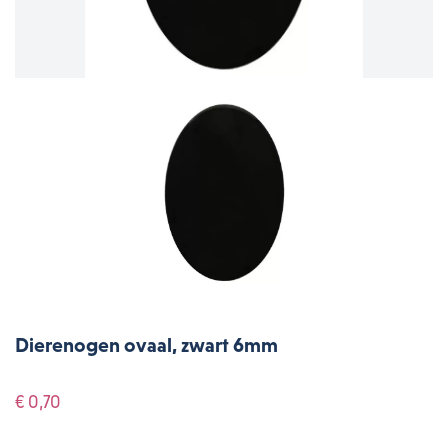
Dierenogen ovaal, zwart 6mm
€ 0,70