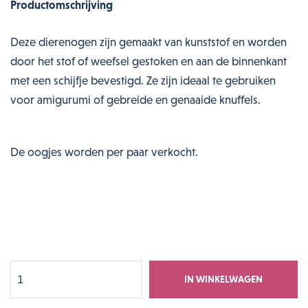
Productomschrijving
Deze dierenogen zijn gemaakt van kunststof en worden
door het stof of weefsel gestoken en aan de binnenkant
met een schijfje bevestigd. Ze zijn ideaal te gebruiken
voor amigurumi of gebreide en genaaide knuffels.
De oogjes worden per paar verkocht.
IN WINKELWAGEN