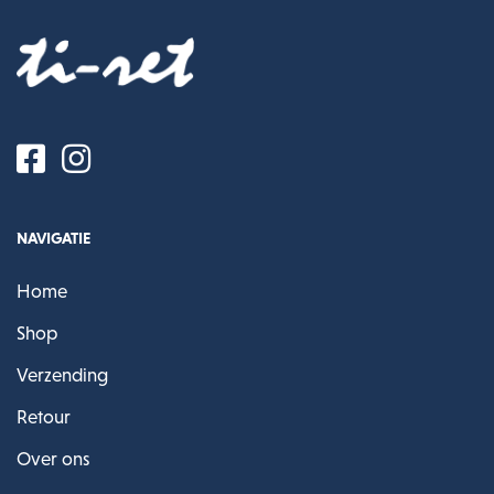
NAVIGATIE
Home
Shop
Verzending
Retour
Over ons