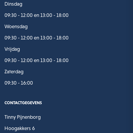
Dinsdag
09:30 - 12:00 en 13:00 - 18:00
Woensdag
09:30 - 12:00 en 13:00 - 18:00
Vrijdag
09:30 - 12:00 en 13:00 - 18:00
Zaterdag
09:30 - 16:00
CONTACTGEGEVENS
Tinny Pijnenborg
Hoogakkers 6