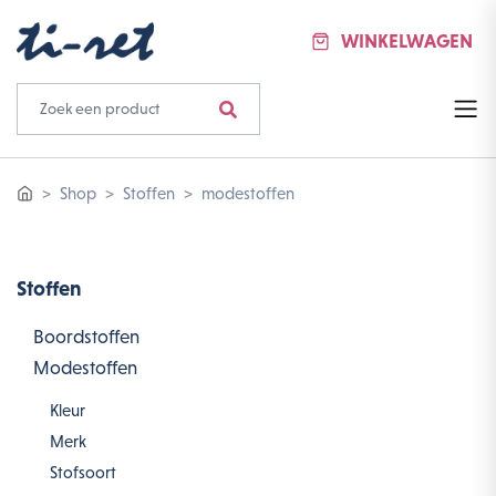
WINKELWAGEN
Shop
Stoffen
modestoffen
Stoffen
Boordstoffen
Modestoffen
Kleur
Merk
Stofsoort