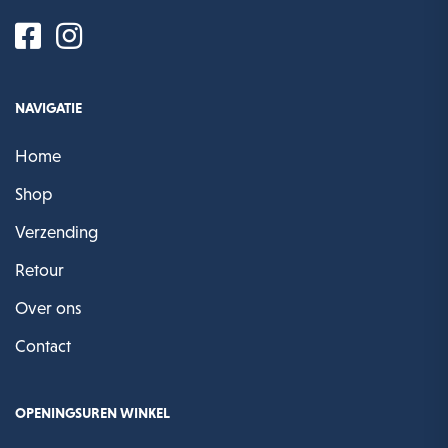
NAVIGATIE
Home
Shop
Verzending
Retour
Over ons
Contact
OPENINGSUREN WINKEL