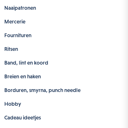
Naaipatronen
Mercerie
Fournituren
Ritsen
Band, lint en koord
Breien en haken
Borduren, smyrna, punch needle
Hobby
Cadeau ideetjes