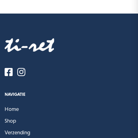
NAVIGATIE
Home
Shop
Verzending