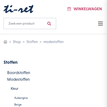
WINKELWAGEN
Shop
Stoffen
modestoffen
Stoffen
Boordstoffen
Modestoffen
Kleur
Aubergine
Beige