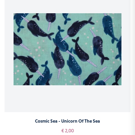
Cosmic Sea - Unicorn Of The Sea
€ 2,00