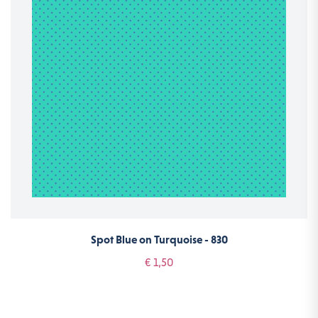
Spot Blue on Turquoise - 830
€ 1,50