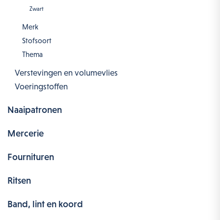
Zwart
Merk
Stofsoort
Thema
Verstevingen en volumevlies
Voeringstoffen
Naaipatronen
Mercerie
Fournituren
Ritsen
Band, lint en koord