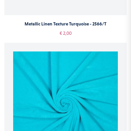
Metallic Linen Texture Turquoise - 2566/T
€ 2,00