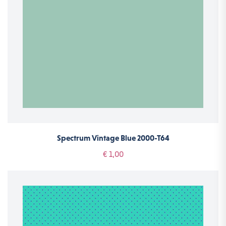
Spectrum Vintage Blue 2000-T64
€ 1,00