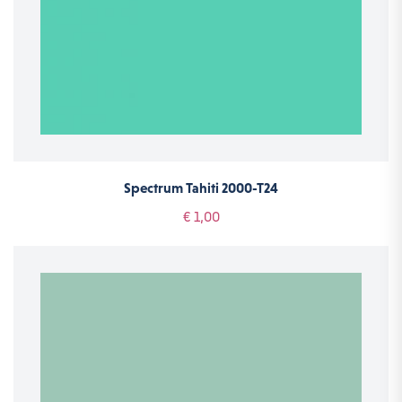
Spectrum Tahiti 2000-T24
€ 1,00