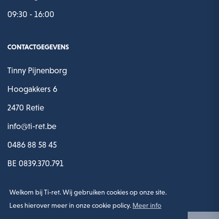
09:30 - 16:00
CONTACTGEGEVENS
Tinny Pijnenborg
Hoogakkers 6
2470 Retie
info@ti-ret.be
0486 88 58 45
BE 0839.370.791
Welkom bij Ti-ret. Wij gebruiken cookies op onze site.
Lees hierover meer in onze cookie policy.
Meer info