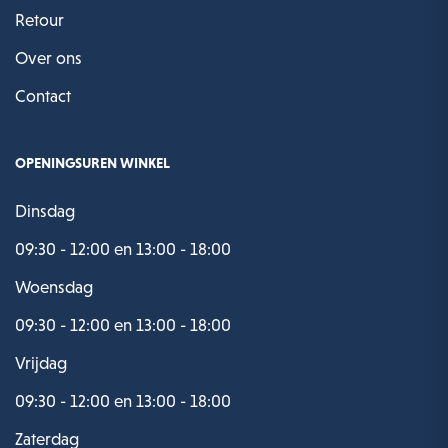
Retour
Over ons
Contact
OPENINGSUREN WINKEL
Dinsdag
09:30 - 12:00 en 13:00 - 18:00
Woensdag
09:30 - 12:00 en 13:00 - 18:00
Vrijdag
09:30 - 12:00 en 13:00 - 18:00
Zaterdag