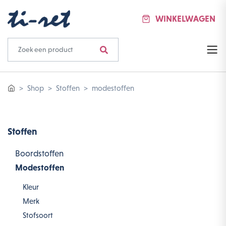
WINKELWAGEN
Shop
Stoffen
modestoffen
Stoffen
Boordstoffen
Modestoffen
Kleur
Merk
Stofsoort