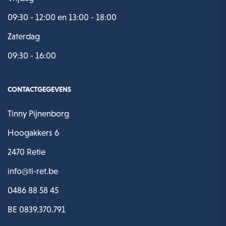
09:30 - 12:00 en 13:00 - 18:00
Zaterdag
09:30 - 16:00
CONTACTGEGEVENS
Tinny Pijnenborg
Hoogakkers 6
2470 Retie
info@ti-ret.be
0486 88 58 45
BE 0839.370.791