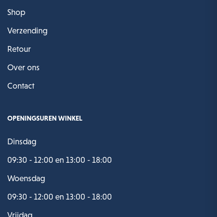
Shop
Verzending
Retour
Over ons
Contact
OPENINGSUREN WINKEL
Dinsdag
09:30 - 12:00 en 13:00 - 18:00
Woensdag
09:30 - 12:00 en 13:00 - 18:00
Vrijdag