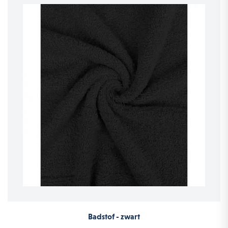
Badstof - zwart