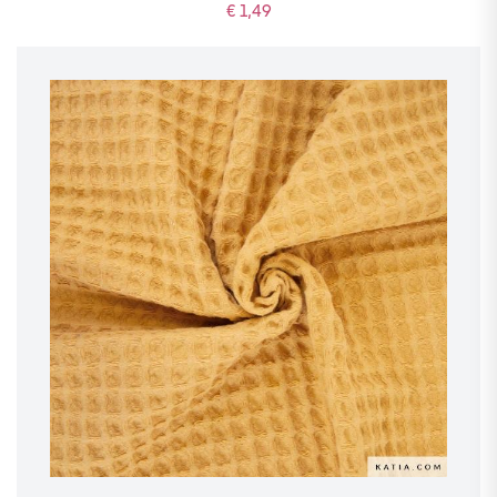
€ 1,49