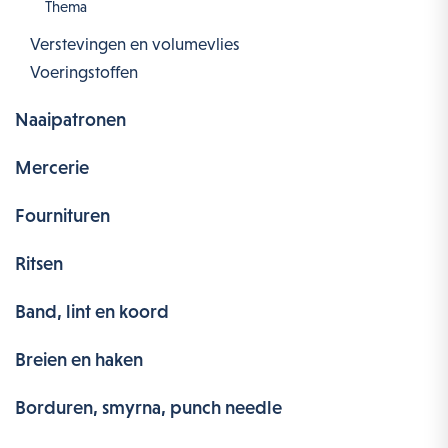
Thema
Verstevingen en volumevlies
Voeringstoffen
Naaipatronen
Mercerie
Fournituren
Ritsen
Band, lint en koord
Breien en haken
Borduren, smyrna, punch needle