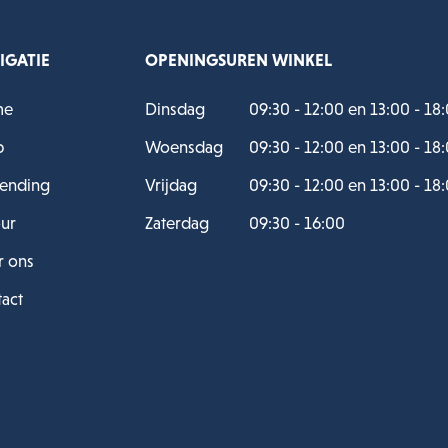
IGATIE
OPENINGSUREN WINKEL
me
Dinsdag
09:30 - 12:00 en 13:00 - 18
p
Woensdag
09:30 - 12:00 en 13:00 - 18
ending
Vrijdag
09:30 - 12:00 en 13:00 - 18
ur
Zaterdag
09:30 - 16:00
 ons
act