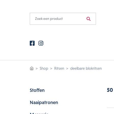
Shop
Ritsen
deelbare blokritsen
50
Stoffen
Naaipatronen