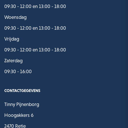
09:30 - 12:00 en 13:00 - 18:00
Woensdag
09:30 - 12:00 en 13:00 - 18:00
Vrijdag
09:30 - 12:00 en 13:00 - 18:00
Zaterdag
09:30 - 16:00
CONTACTGEGEVENS
Tinny Pijnenborg
Hoogakkers 6
2470 Retie