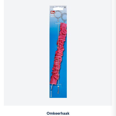
Omkeerhaak