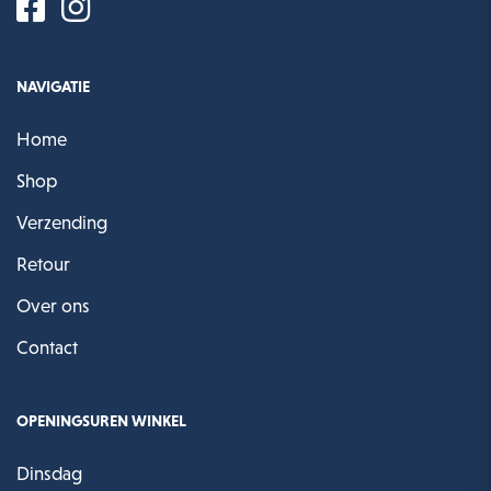
NAVIGATIE
Home
Shop
Verzending
Retour
Over ons
Contact
OPENINGSUREN WINKEL
Dinsdag