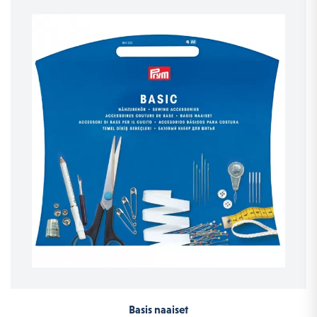
Basis naaiset