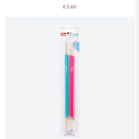
€ 5,60