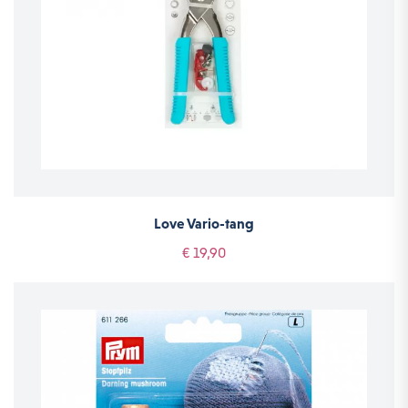
Love Vario-tang
€ 19,90