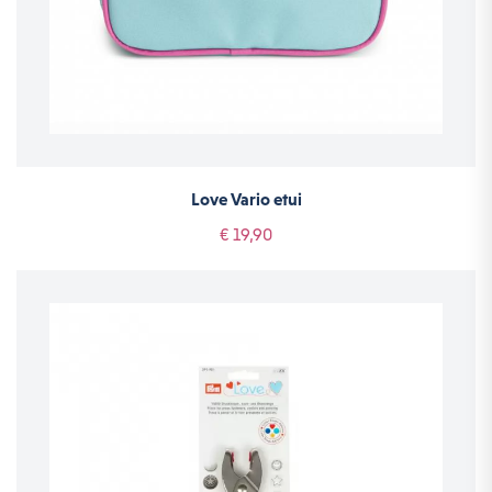
Love Vario etui
€ 19,90