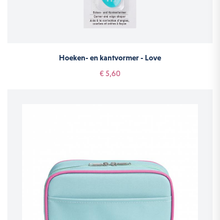
Hoeken- en kantvormer - Love
€ 5,60