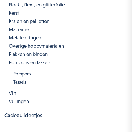
Flock-, flex-, en glitterfolie
Kerst
Kralen en pailletten
Macrame
Metalen ringen
Overige hobbymaterialen
Plakken en binden
Pompons en tassels
Pompons
Tassels
Vilt
Vullingen
Cadeau ideetjes