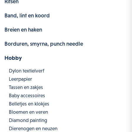
Ritsen
Band, lint en koord
Breien en haken
Borduren, smyrna, punch needle
Hobby
Dylon textielverf
Leerpapier
Tassen en zakjes
Baby accessoires
Belletjes en klokjes
Bloemen en veren
Diamond painting
Dierenogen en neuzen