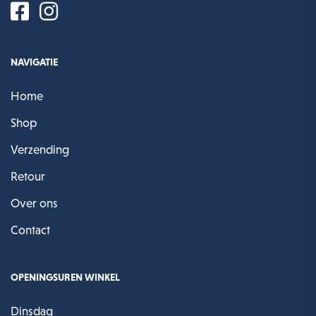
NAVIGATIE
Home
Shop
Verzending
Retour
Over ons
Contact
OPENINGSUREN WINKEL
Dinsdag