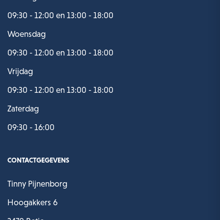
09:30 - 12:00 en 13:00 - 18:00
Woensdag
09:30 - 12:00 en 13:00 - 18:00
Vrijdag
09:30 - 12:00 en 13:00 - 18:00
Zaterdag
09:30 - 16:00
CONTACTGEGEVENS
Tinny Pijnenborg
Hoogakkers 6