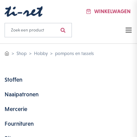
WINKELWAGEN
Shop
Hobby
pompons en tassels
Stoffen
Naaipatronen
Mercerie
Fournituren