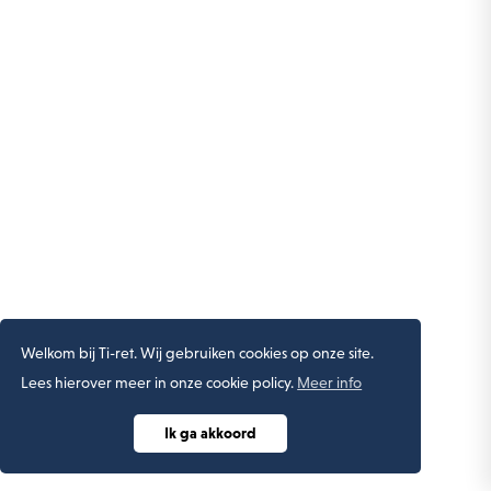
Welkom bij Ti-ret. Wij gebruiken cookies op onze site.
Lees hierover meer in onze cookie policy.
Meer info
Ik ga akkoord