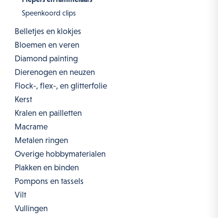
Speenkoord clips
Belletjes en klokjes
Bloemen en veren
Diamond painting
Dierenogen en neuzen
Flock-, flex-, en glitterfolie
Kerst
Kralen en pailletten
Macrame
Metalen ringen
Overige hobbymaterialen
Plakken en binden
Pompons en tassels
Vilt
Vullingen