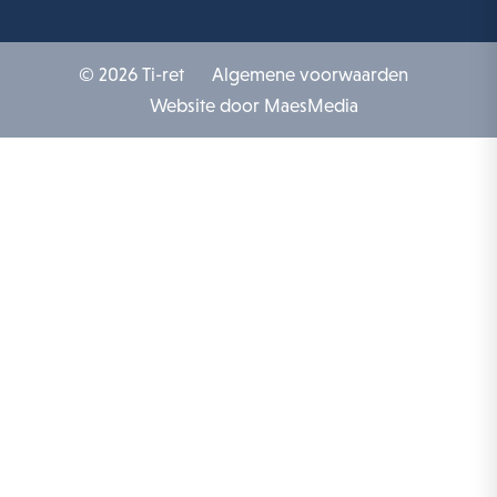
© 2026 Ti-ret
Algemene voorwaarden
Website door MaesMedia