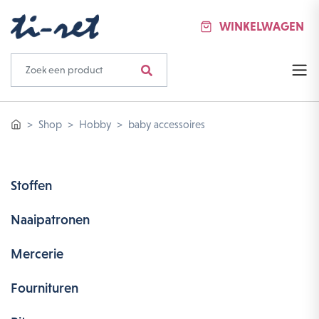
WINKELWAGEN
Shop
Hobby
baby accessoires
Stoffen
Naaipatronen
Mercerie
Fournituren