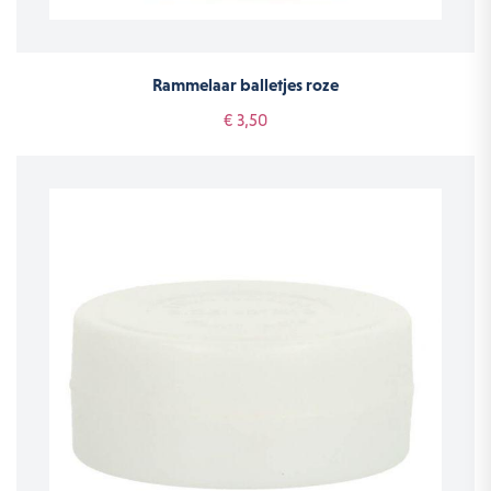
Rammelaar balletjes roze
€ 3,50