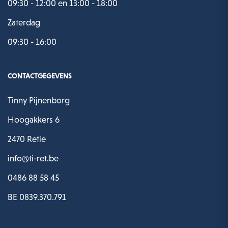
09:30 - 12:00 en 13:00 - 18:00
Zaterdag
09:30 - 16:00
CONTACTGEGEVENS
Tinny Pijnenborg
Hoogakkers 6
2470 Retie
info@ti-ret.be
0486 88 58 45
BE 0839.370.791