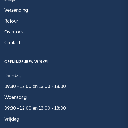
Verzending
Retour
Over ons
Contact
OPENINGSUREN WINKEL
Dinsdag
09:30 - 12:00 en 13:00 - 18:00
Woensdag
09:30 - 12:00 en 13:00 - 18:00
Vrijdag