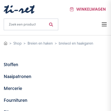
WINKELWAGEN
Shop
Breien en haken
breiwol en haakgaren
Stoffen
Naaipatronen
Mercerie
Fournituren