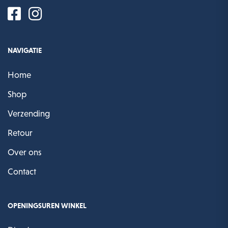
NAVIGATIE
Home
Shop
Verzending
Retour
Over ons
Contact
OPENINGSUREN WINKEL