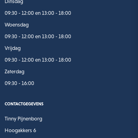
Dinsdag
09:30 - 12:00 en 13:00 - 18:00
Woensdag
09:30 - 12:00 en 13:00 - 18:00
Vrijdag
09:30 - 12:00 en 13:00 - 18:00
Zaterdag
09:30 - 16:00
CONTACTGEGEVENS
Tinny Pijnenborg
Hoogakkers 6