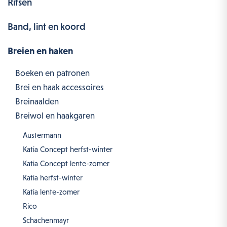
Ritsen
Band, lint en koord
Breien en haken
Boeken en patronen
Brei en haak accessoires
Breinaalden
Breiwol en haakgaren
Austermann
Katia Concept herfst-winter
Katia Concept lente-zomer
Katia herfst-winter
Katia lente-zomer
Rico
Schachenmayr