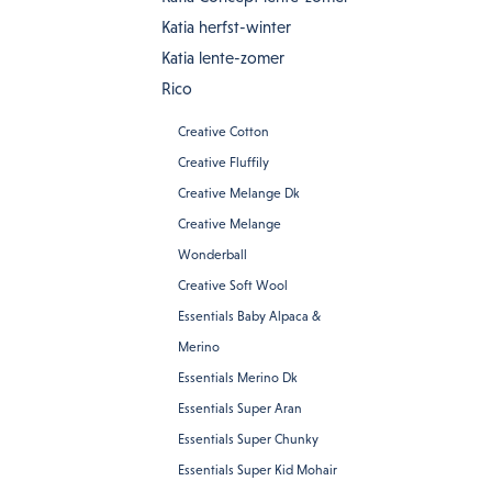
Katia herfst-winter
Katia lente-zomer
Rico
Creative Cotton
Creative Fluffily
Creative Melange Dk
Creative Melange
Wonderball
Creative Soft Wool
Essentials Baby Alpaca &
Merino
Essentials Merino Dk
Essentials Super Aran
Essentials Super Chunky
Essentials Super Kid Mohair