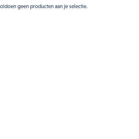
voldoen geen producten aan je selectie.