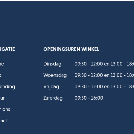
IGATIE
OPENINGSUREN WINKEL
me
Dinsdag
09:30 - 12:00 en 13:00 - 18
p
Woensdag
09:30 - 12:00 en 13:00 - 18
ending
Vrijdag
09:30 - 12:00 en 13:00 - 18
ur
Zaterdag
09:30 - 16:00
 ons
act