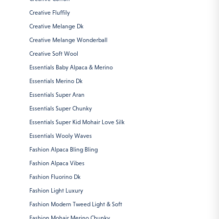
Creative Fluffily
Creative Melange Dk
Creative Melange Wonderball
Creative Soft Wool
Essentials Baby Alpaca & Merino
Essentials Merino Dk
Essentials Super Aran
Essentials Super Chunky
Essentials Super Kid Mohair Love Silk
Essentials Wooly Waves
Fashion Alpaca Bling Bling
Fashion Alpaca Vibes
Fashion Fluorino Dk
Fashion Light Luxury
Fashion Modern Tweed Light & Soft
Fashion Mohair Merino Chunky