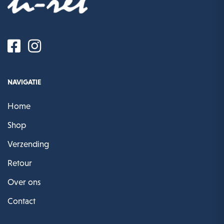
NAVIGATIE
Home
Shop
Verzending
Retour
Over ons
Contact