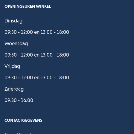
OPENINGSUREN WINKEL
Dinsdag
09:30 - 12:00 en 13:00 - 18:00
Woensdag
09:30 - 12:00 en 13:00 - 18:00
Vrijdag
09:30 - 12:00 en 13:00 - 18:00
Zaterdag
09:30 - 16:00
CONTACTGEGEVENS