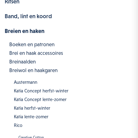
Ritsen
Band, lint en koord
Breien en haken
Boeken en patronen
Brei en haak accessoires
Breinaalden
Breiwol en haakgaren
Austermann
Katia Concept herfst-winter
Katia Concept lente-zomer
Katia herfst-winter
Katia lente-zomer
Rico
Creative Cotton