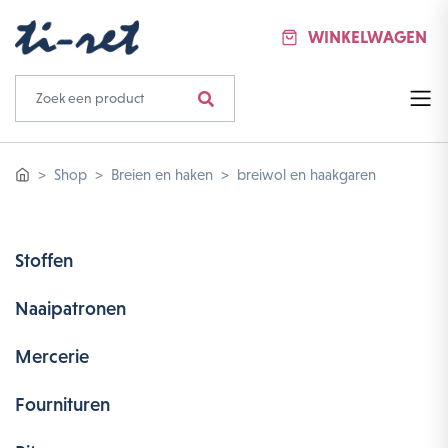
WINKELWAGEN
Shop
Breien en haken
breiwol en haakgaren
Stoffen
Naaipatronen
Mercerie
Fournituren