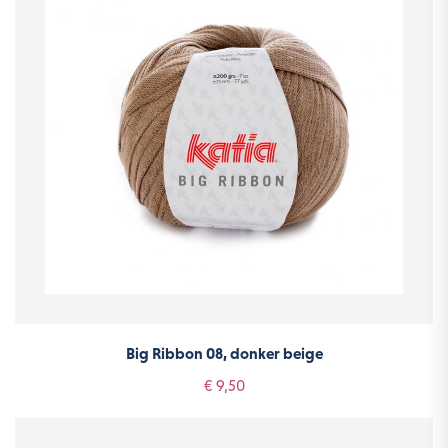
Big Ribbon 08, donker beige
€ 9,50