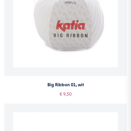
Big Ribbon 01, wit
€ 9,50