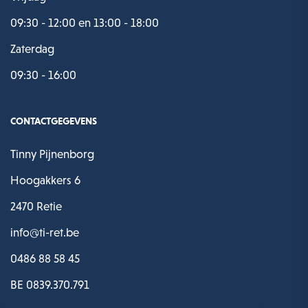
09:30 - 12:00 en 13:00 - 18:00
Zaterdag
09:30 - 16:00
CONTACTGEGEVENS
Tinny Pijnenborg
Hoogakkers 6
2470 Retie
info@ti-ret.be
0486 88 58 45
BE 0839.370.791