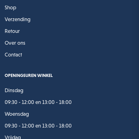
Shop
Verzending
Retour
Over ons
Contact
OPENINGSUREN WINKEL
Dinsdag
09:30 - 12:00 en 13:00 - 18:00
Woensdag
09:30 - 12:00 en 13:00 - 18:00
Vrijdag