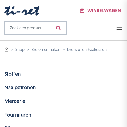
WINKELWAGEN
Shop
Breien en haken
breiwol en haakgaren
Stoffen
Naaipatronen
Mercerie
Fournituren