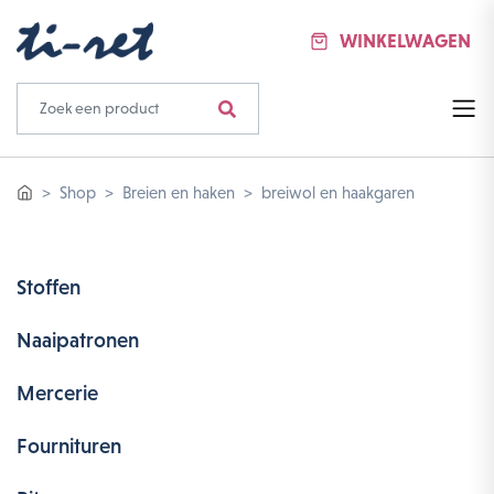
WINKELWAGEN
Shop
Breien en haken
breiwol en haakgaren
Stoffen
Naaipatronen
Mercerie
Fournituren