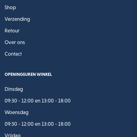
Shop
Verzending
Retour
Over ons
Contact
OPENINGSUREN WINKEL
Dinsdag
09:30 - 12:00 en 13:00 - 18:00
Woensdag
09:30 - 12:00 en 13:00 - 18:00
Vrijdag