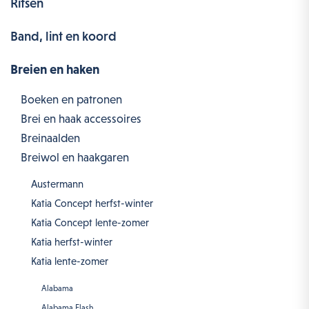
Ritsen
Band, lint en koord
Breien en haken
Boeken en patronen
Brei en haak accessoires
Breinaalden
Breiwol en haakgaren
Austermann
Katia Concept herfst-winter
Katia Concept lente-zomer
Katia herfst-winter
Katia lente-zomer
Alabama
Alabama Flash