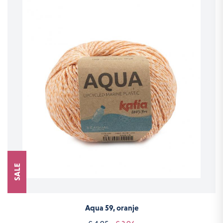
SALE
Aqua 59, oranje