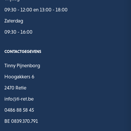
09:30 - 12:00 en 13:00 - 18:00
Zaterdag
09:30 - 16:00
CONTACTGEGEVENS
Tinny Pijnenborg
Hoogakkers 6
2470 Retie
info@ti-ret.be
0486 88 58 45
BE 0839.370.791